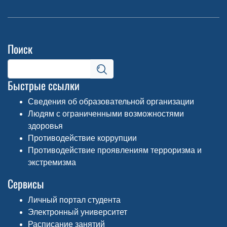
Поиск
Быстрые ссылки
Сведения об образовательной организации
Людям с ограниченными возможностями
здоровья
Противодействие коррупции
Противодействие проявлениям терроризма и
экстремизма
Сервисы
Личный портал студента
Электронный университет
Расписание занятий