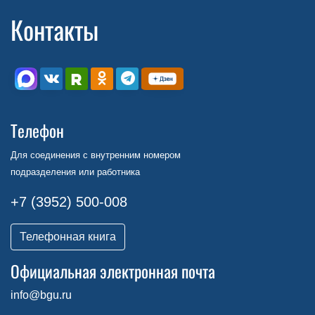
Контакты
Телефон
Для соединения с внутренним номером
подразделения или работника
+7 (3952) 500-008
Телефонная книга
Официальная электронная почта
info@bgu.ru