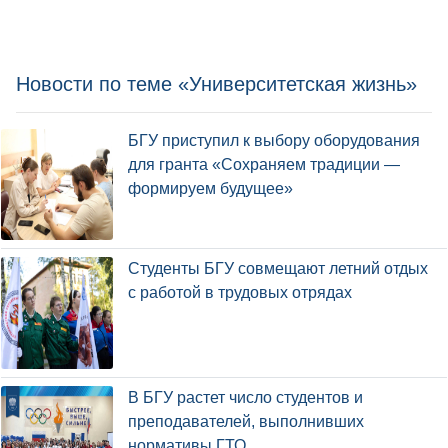
Новости по теме «Университетская жизнь»
БГУ приступил к выбору оборудования
для гранта «Сохраняем традиции —
формируем будущее»
Студенты БГУ совмещают летний отдых
с работой в трудовых отрядах
В БГУ растет число студентов и
преподавателей, выполнивших
нормативы ГТО