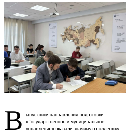
В
ыпускники направления подготовки
«Государственное и муниципальное
управление» оказали значимую поддержку