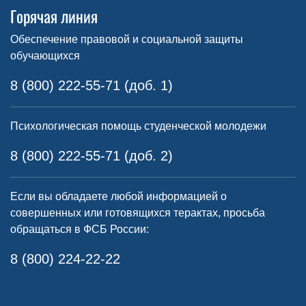
Горячая линия
Обеспечение правовой и социальной защиты
обучающихся
8 (800) 222-55-71 (доб. 1)
Психологическая помощь студенческой молодежи
8 (800) 222-55-71 (доб. 2)
Если вы обладаете любой информацией о
совершенных или готовящихся терактах, просьба
обращаться в ФСБ России:
8 (800) 224-22-22