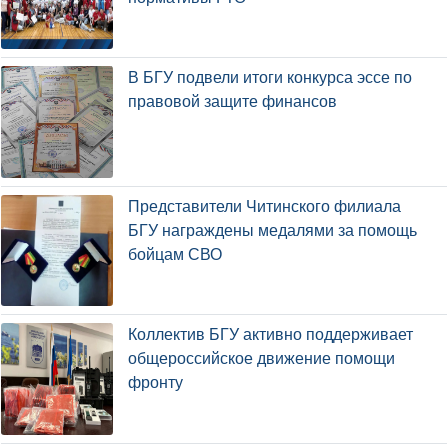
В БГУ подвели итоги конкурса эссе по
правовой защите финансов
Представители Читинского филиала
БГУ награждены медалями за помощь
бойцам СВО
Коллектив БГУ активно поддерживает
общероссийское движение помощи
фронту