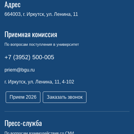
Адрес
664003, г. Иркутск, ул. Ленина, 11
Приемная комиссия
По вопросам поступления в университет
+7 (3952) 500-005
priem@bgu.ru
г. Иркутск, ул. Ленина, 11, 4-102
Прием 2026
Заказать звонок
Пресс-служба
По вопросам взаимодействия со СМИ