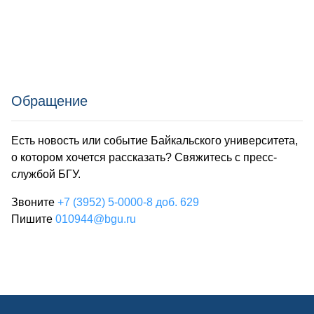
Обращение
Есть новость или событие Байкальского университета,
о котором хочется рассказать? Свяжитесь с пресс-
службой БГУ.
Звоните
+7 (3952) 5-0000-8 доб. 629
Пишите
010944@bgu.ru