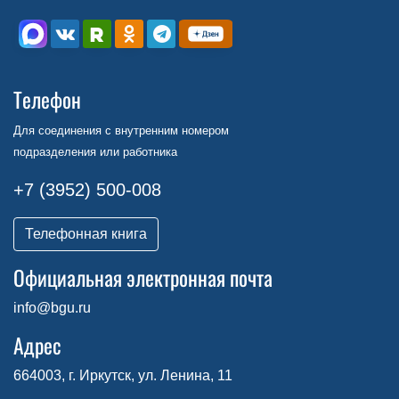
Телефон
Для соединения с внутренним номером
подразделения или работника
+7 (3952) 500-008
Телефонная книга
Официальная электронная почта
info@bgu.ru
Адрес
664003, г. Иркутск, ул. Ленина, 11