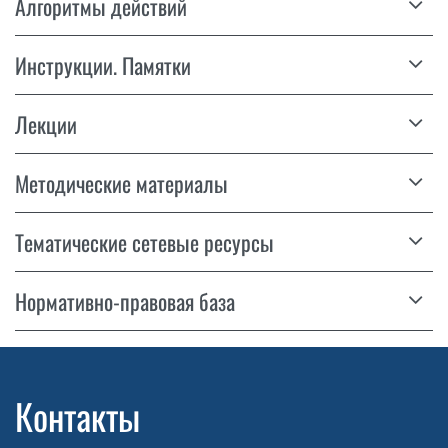
Алгоритмы действий
Инструкции. Памятки
Лекции
Методические материалы
Тематические сетевые ресурсы
Нормативно-правовая база
Контакты