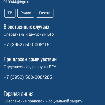
010944@bgu.ru
ТВ
Радио
Газета
В экстренных случаях
Оперативный дежурный БГУ
+7 (3952) 500-008*151
При плохом самочувствии
Студенческий здравпункт БГУ
+7 (3952) 500-008*285
Горячая линия
Обеспечение правовой и социальной защиты