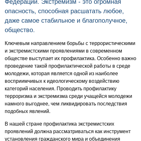
Федерации. Экстремизм - это огромная
опасность, способная расшатать любое,
даже самое стабильное и благополучное,
общество.
Ключевым направлением борьбы с террористическими
и экстремистскими проявлениями в современном
обществе выступает их профилактика. Особенно важно
проведение такой профилактической работы в среде
молодежи, которая является одной из наиболее
восприимчивых к идеологическому воздействию
категорий населения. Проводить профилактику
терроризма и экстремизма среди учащейся молодежи
намного выгоднее, чем ликвидировать последствия
подобных явлений.
В нашей стране профилактика экстремистских
проявлений должна рассматриваться как инструмент
установления гражданского мира и объединения