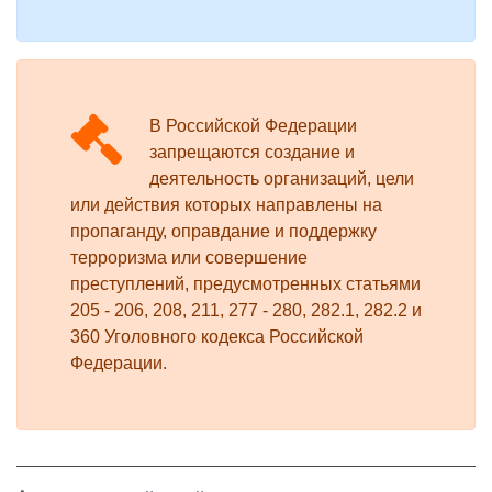
В Российской Федерации
запрещаются создание и
деятельность организаций, цели
или действия которых направлены на
пропаганду, оправдание и поддержку
терроризма или совершение
преступлений, предусмотренных статьями
205 - 206, 208, 211, 277 - 280, 282.1, 282.2 и
360 Уголовного кодекса Российской
Федерации.