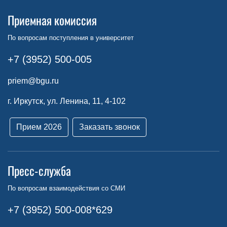
Приемная комиссия
По вопросам поступления в университет
+7 (3952) 500-005
priem@bgu.ru
г. Иркутск, ул. Ленина, 11, 4-102
Прием 2026
Заказать звонок
Пресс-служба
По вопросам взаимодействия со СМИ
+7 (3952) 500-008*629