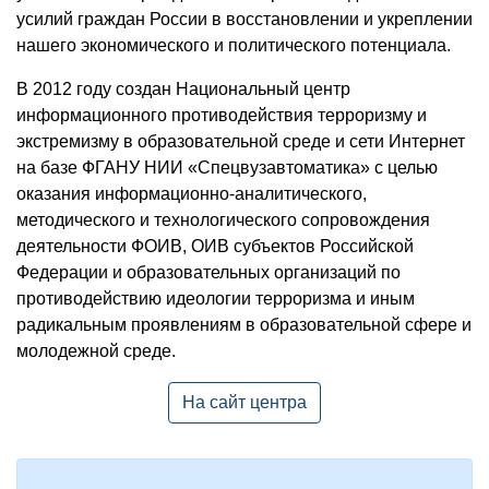
усилий граждан России в восстановлении и укреплении
нашего экономического и политического потенциала.
В 2012 году создан Национальный центр
информационного противодействия терроризму и
экстремизму в образовательной среде и сети Интернет
на базе ФГАНУ НИИ «Спецвузавтоматика» с целью
оказания информационно-аналитического,
методического и технологического сопровождения
деятельности ФОИВ, ОИВ субъектов Российской
Федерации и образовательных организаций по
противодействию идеологии терроризма и иным
радикальным проявлениям в образовательной сфере и
молодежной среде.
На сайт центра