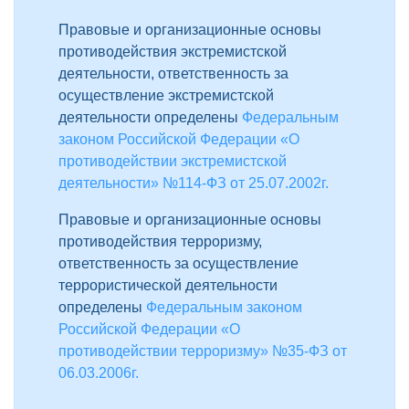
Правовые и организационные основы
противодействия экстремистской
деятельности, ответственность за
осуществление экстремистской
деятельности определены
Федеральным
законом Российской Федерации «О
противодействии экстремистской
деятельности» №114-ФЗ от 25.07.2002г.
Правовые и организационные основы
противодействия терроризму,
ответственность за осуществление
террористической деятельности
определены
Федеральным законом
Российской Федерации «О
противодействии терроризму» №35-ФЗ от
06.03.2006г.