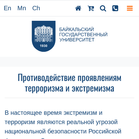
En
Mn
Ch
Противодействие проявлениям
терроризма и экстремизма
В настоящее время экстремизм и
терроризм являются реальной угрозой
национальной безопасности Российской