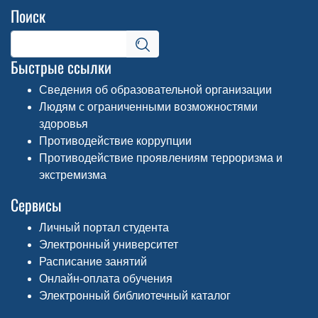
Поиск
Быстрые ссылки
Сведения об образовательной организации
Людям с ограниченными возможностями
здоровья
Противодействие коррупции
Противодействие проявлениям терроризма и
экстремизма
Сервисы
Личный портал студента
Электронный университет
Расписание занятий
Онлайн-оплата обучения
Электронный библиотечный каталог