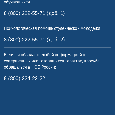
обучающихся
8 (800) 222-55-71 (доб. 1)
Психологическая помощь студенческой молодежи
8 (800) 222-55-71 (доб. 2)
Если вы обладаете любой информацией о
совершенных или готовящихся терактах, просьба
обращаться в ФСБ России:
8 (800) 224-22-22