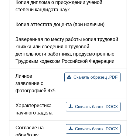
Копия диплома о присуждении ученой
степени кандидата наук
Копия аттестата доцента (при наличии)
Заверенная по месту работы копия трудовой
книжки или сведения о трудовой
деятельности работника, предусмотренные
Трудовым кодексом Российской Федерации
Личное
Скачать образец .PDF
заявление с
фотографией 4х5
Характеристика
Скачать бланк .DOCX
научного задела
Согласие на
Скачать бланк .DOCX
обработку