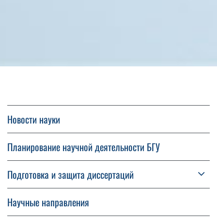
Новости науки
Планирование научной деятельности БГУ
Подготовка и защита диссертаций
Научные направления