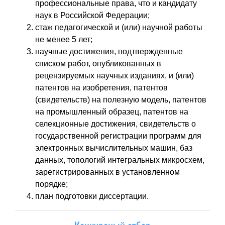
профессиональные права, что и кандидату
наук в Российской Федерации;
стаж педагогической и (или) научной работы
не менее 5 лет;
научные достижения, подтвержденные
списком работ, опубликованных в
рецензируемых научных изданиях, и (или)
патентов на изобретения, патентов
(свидетельств) на полезную модель, патентов
на промышленный образец, патентов на
селекционные достижения, свидетельств о
государственной регистрации программ для
электронных вычислительных машин, баз
данных, топологий интегральных микросхем,
зарегистрированных в установленном
порядке;
план подготовки диссертации.