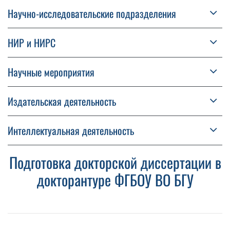
Научно-исследовательские подразделения
НИР и НИРС
Научные мероприятия
Издательская деятельность
Интеллектуальная деятельность
Подготовка докторской диссертации в
докторантуре ФГБОУ ВО БГУ