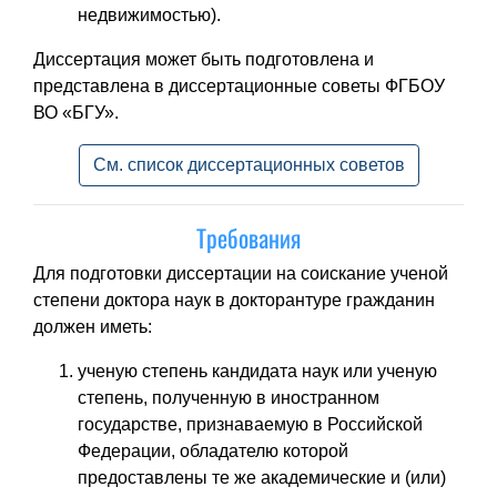
недвижимостью).
Диссертация может быть подготовлена и
представлена в диссертационные советы ФГБОУ
ВО «БГУ».
См. список диссертационных советов
Требования
Для подготовки диссертации на соискание ученой
степени доктора наук в докторантуре гражданин
должен иметь:
ученую степень кандидата наук или ученую
степень, полученную в иностранном
государстве, признаваемую в Российской
Федерации, обладателю которой
предоставлены те же академические и (или)