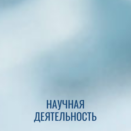
НАУЧНАЯ
ДЕЯТЕЛЬНОСТЬ