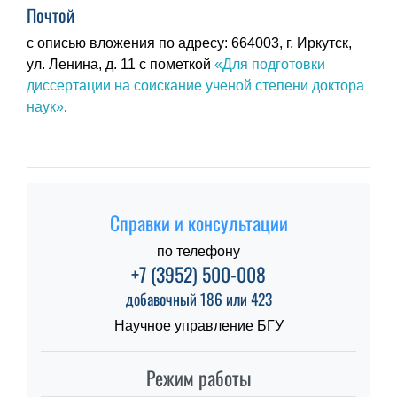
Почтой
с описью вложения по адресу: 664003, г. Иркутск,
ул. Ленина, д. 11 с пометкой
«Для подготовки
диссертации на соискание ученой степени доктора
наук»
.
Справки и консультации
по телефону
+7 (3952) 500-008
добавочный 186 или 423
Научное управление БГУ
Режим работы