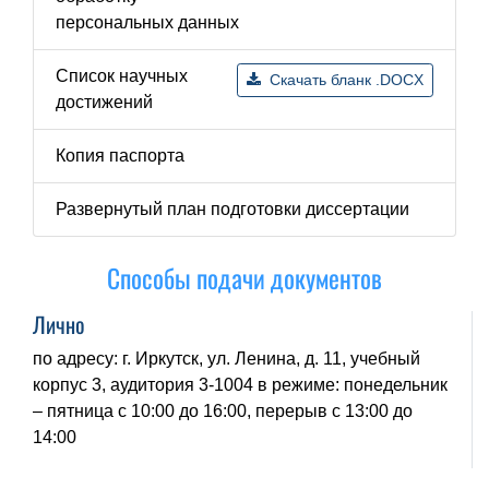
персональных данных
Список научных
Скачать бланк .DOCX
достижений
Копия паспорта
Развернутый план подготовки диссертации
Способы подачи документов
Лично
по адресу: г. Иркутск, ул. Ленина, д. 11, учебный
корпус 3, аудитория 3-1004 в режиме: понедельник
– пятница с 10:00 до 16:00, перерыв с 13:00 до
14:00