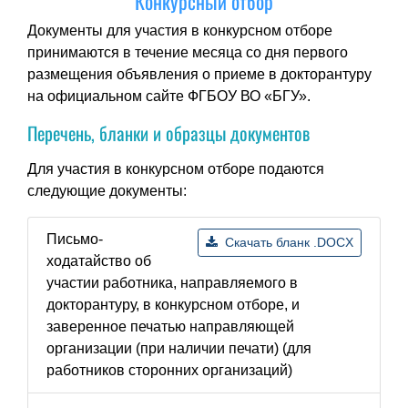
Конкурсный отбор
Документы для участия в конкурсном отборе
принимаются в течение месяца со дня первого
размещения объявления о приеме в докторантуру
на официальном сайте ФГБОУ ВО «БГУ».
Перечень, бланки и образцы документов
Для участия в конкурсном отборе подаются
следующие документы:
Письмо-
Скачать бланк .DOCX
ходатайство об
участии работника, направляемого в
докторантуру, в конкурсном отборе, и
заверенное печатью направляющей
организации (при наличии печати) (для
работников сторонних организаций)