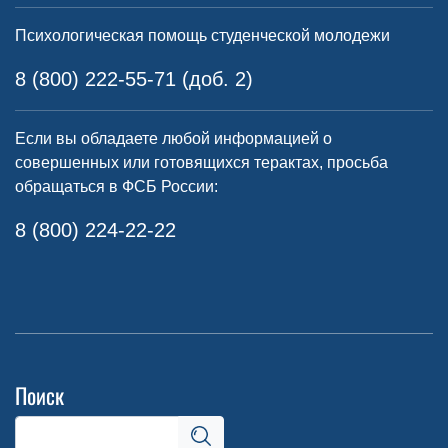
Психологическая помощь студенческой молодежи
8 (800) 222-55-71 (доб. 2)
Если вы обладаете любой информацией о
совершенных или готовящихся терактах, просьба
обращаться в ФСБ России:
8 (800) 224-22-22
Поиск