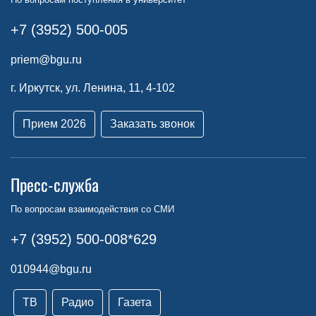
+7 (3952) 500-005
priem@bgu.ru
г. Иркутск, ул. Ленина, 11, 4-102
Прием 2026
Заказать звонок
Пресс-служба
По вопросам взаимодействия со СМИ
+7 (3952) 500-008*629
010944@bgu.ru
ТВ
Радио
Газета