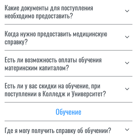
Какие документы для поступления
необходимо предоставить?
Когда нужно предоставить медицинскую
справку?
Есть ли возможность оплаты обучения
материнским капиталом?
Есть ли у вас скидки на обучение, при
поступлении в Колледж и Университет?
Обучение
Где я могу получить справку об обучении?