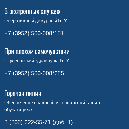
В экстренных случаях
Оперативный дежурный БГУ
+7 (3952) 500-008*151
При плохом самочувствии
Студенческий здравпункт БГУ
+7 (3952) 500-008*285
Горячая линия
Обеспечение правовой и социальной защиты
обучающихся
8 (800) 222-55-71 (доб. 1)