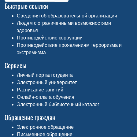
Быстрые ссылки
Сведения об образовательной организации
Людям с ограниченными возможностями
здоровья
Противодействие коррупции
Противодействие проявлениям терроризма и
экстремизма
Сервисы
Личный портал студента
Электронный университет
Расписание занятий
Онлайн-оплата обучения
Электронный библиотечный каталог
Обращение граждан
Электронное обращение
Письменное обращение