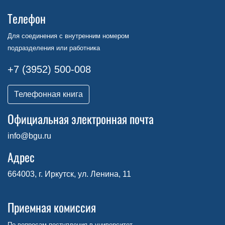
Телефон
Для соединения с внутренним номером
подразделения или работника
+7 (3952) 500-008
Телефонная книга
Официальная электронная почта
info@bgu.ru
Адрес
664003, г. Иркутск, ул. Ленина, 11
Приемная комиссия
По вопросам поступления в университет