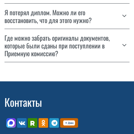
Я потерял диплом. Можно ли его
восстановить, что для этого нужно?
Где можно забрать оригиналы документов,
которые были сданы при поступлении в
Приемную комиссию?
Контакты