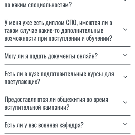
по каким специальностям?
У меня уже есть диплом СПО, имеются ли в
таком случае какие-то дополнительные
возможности при поступлении и обучении?
Могу ли я подать документы онлайн?
Есть ли в вузе подготовительные курсы для
поступающих?
Предоставляются ли общежития во время
вступительной кампании?
Есть ли у вас военная кафедра?