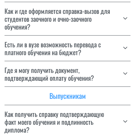
Как и где оформляется справка-вызов для
студентов заочного и очно-заочного
обучения?
Есть ли в вузе возможность перевода с
платного обучения на бюджет?
Где я могу получить документ,
подтверждающий оплату обучения?
Выпускникам
Как получить справку подтверждающую
факт моего обучения и подлинность
диплома?