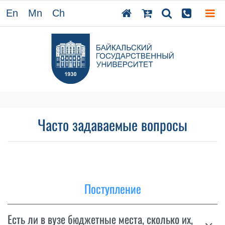
En
Mn
Ch
Часто задаваемые вопросы
Поступление
Есть ли в вузе бюджетные места, сколько их,