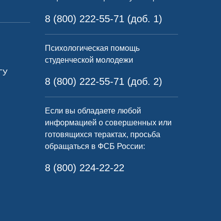
8 (800) 222-55-71 (доб. 1)
Психологическая помощь
студенческой молодежи
ГУ
8 (800) 222-55-71 (доб. 2)
Если вы обладаете любой
информацией о совершенных или
готовящихся терактах, просьба
обращаться в ФСБ России:
8 (800) 224-22-22