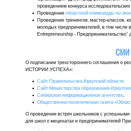
проведением конкурса исследовательских
Проведение
областной олимпиады по эко
Проведение тренингов, мастер-классов, к
молодых предпринимателей, в том числе в
Entrepreneurship - Предпринимательство"
СМИ 
О подписании трехстороннего соглашения о
ИСТОРИИ УСПЕХА»:
Сайт Правительства Иркутской области
Сайт Министерства образования Иркутско
Сибирское информационное агентство
,
Общественно-политическая газета «Облас
О проведении встреч школьников с успешными п
для школ о меценатах и предпринимателей При