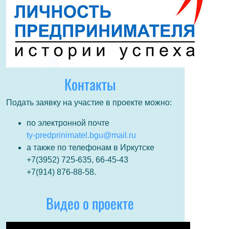
Контакты
Подать заявку на участие в проекте можно:
по электронной почте
ty-predprinimatel.bgu@mail.ru
а также по телефонам в Иркутске
+7(3952) 725-635, 66-45-43
+7(914) 876-88-58.
Видео о проекте