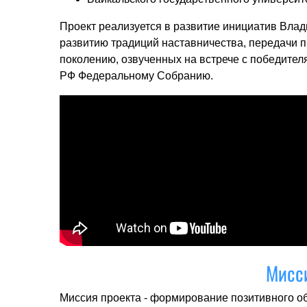
Проект реализуется в развитие инициатив Вла
развитию традиций наставничества, передачи 
поколению, озвученных на встрече с победител
РФ Федеральному Собранию.
Мисси
Миссия проекта - формирование позитивного о