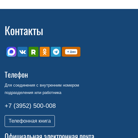
Контакты
Телефон
Для соединения с внутренним номером
подразделения или работника
+7 (3952) 500-008
Телефонная книга
Официальная электронная почта