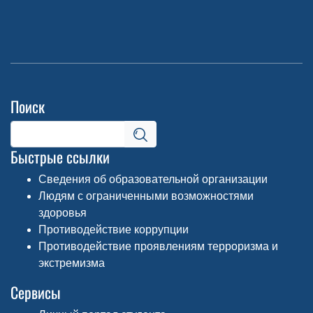
Поиск
Быстрые ссылки
Сведения об образовательной организации
Людям с ограниченными возможностями
здоровья
Противодействие коррупции
Противодействие проявлениям терроризма и
экстремизма
Сервисы