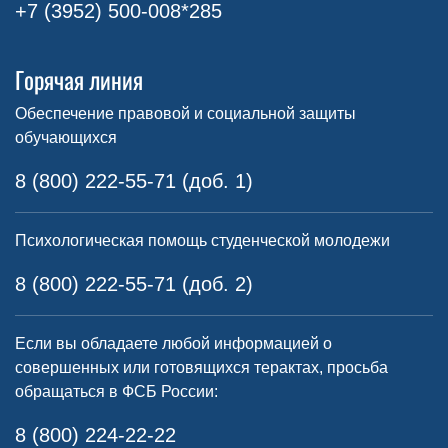
+7 (3952) 500-008*285
Горячая линия
Обеспечение правовой и социальной защиты
обучающихся
8 (800) 222-55-71 (доб. 1)
Психологическая помощь студенческой молодежи
8 (800) 222-55-71 (доб. 2)
Если вы обладаете любой информацией о
совершенных или готовящихся терактах, просьба
обращаться в ФСБ России:
8 (800) 224-22-22