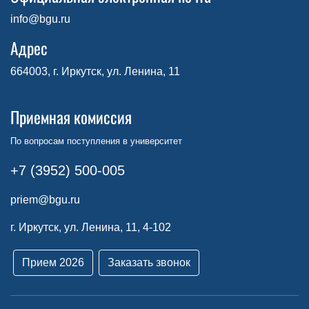
info@bgu.ru
Адрес
664003, г. Иркутск, ул. Ленина, 11
Приемная комиссия
По вопросам поступления в университет
+7 (3952) 500-005
priem@bgu.ru
г. Иркутск, ул. Ленина, 11, 4-102
Прием 2026
Заказать звонок