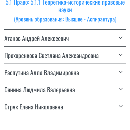
5.1 Право: 5.1.1 Теоретико-исторические правовые
науки
(Уровень образования: Высшее - Аспирантура)
Атанов Андрей Алексеевич
Прохоренкова Светлана Александровна
Распутина Алла Владимировна
Санина Людмила Валерьевна
Струк Елена Николаевна