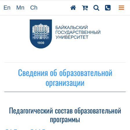
En
Mn
Ch
Сведения об образовательной
организации
Педагогический состав образовательной
программы