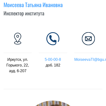
Моисеева Татьяна Ивановна
Инспектор института
Иркутск, ул.
5-00-00-8
MoiseevaTI@bgu.
Горького, 22,
доб. 182
ауд. 6-207