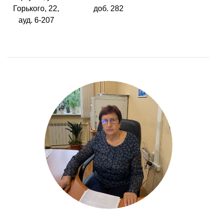
Горького, 22,
доб. 282
ауд. 6-207