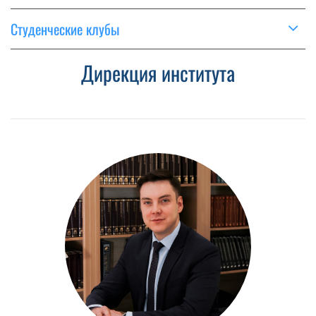
Студенческие клубы
Дирекция института