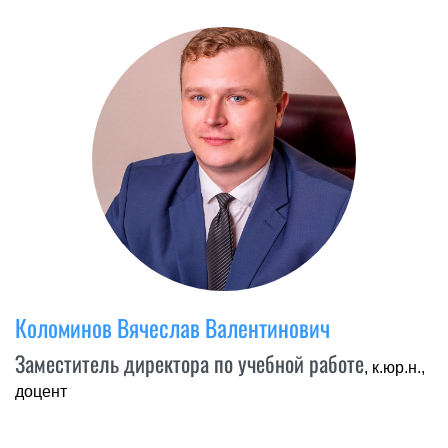
Коломинов Вячеслав Валентинович
Заместитель директора по учебной работе
, к.юр.н.,
доцент