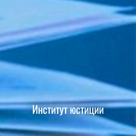
Институт юстиции