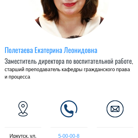
Полетаева Екатерина Леонидовна
Заместитель директора по воспитательной работе
,
старший преподаватель кафедры гражданского права
и процесса
Иркутск, ул.
5-00-00-8