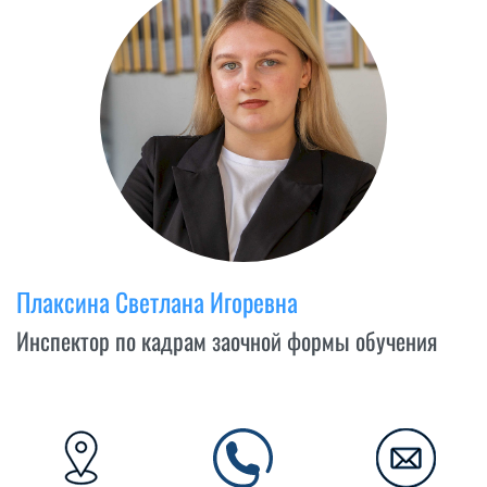
Плаксина Светлана Игоревна
Инспектор по кадрам заочной формы обучения