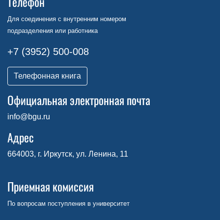
Телефон
Для соединения с внутренним номером
подразделения или работника
+7 (3952) 500-008
Телефонная книга
Официальная электронная почта
info@bgu.ru
Адрес
664003, г. Иркутск, ул. Ленина, 11
Приемная комиссия
По вопросам поступления в университет