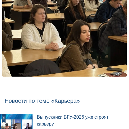
Новости по теме «Карьера»
Выпускники БГУ-2026 уже строят
карьеру