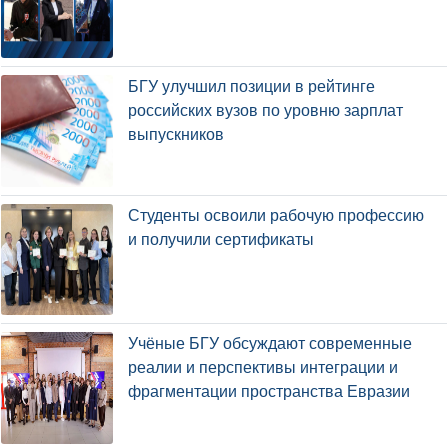
БГУ улучшил позиции в рейтинге
российских вузов по уровню зарплат
выпускников
Студенты освоили рабочую профессию
и получили сертификаты
Учёные БГУ обсуждают современные
реалии и перспективы интеграции и
фрагментации пространства Евразии