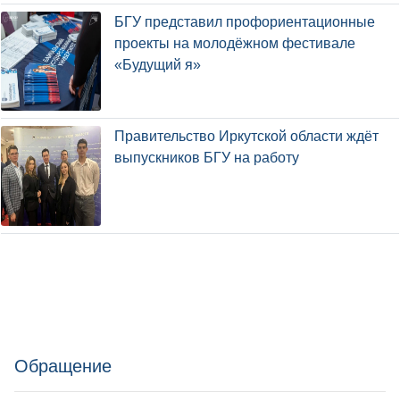
БГУ представил профориентационные
проекты на молодёжном фестивале
«Будущий я»
Правительство Иркутской области ждёт
выпускников БГУ на работу
Обращение