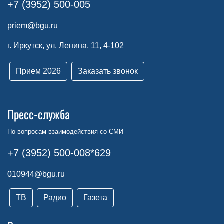
+7 (3952) 500-005
priem@bgu.ru
г. Иркутск, ул. Ленина, 11, 4-102
Прием 2026
Заказать звонок
Пресс-служба
По вопросам взаимодействия со СМИ
+7 (3952) 500-008*629
010944@bgu.ru
ТВ
Радио
Газета