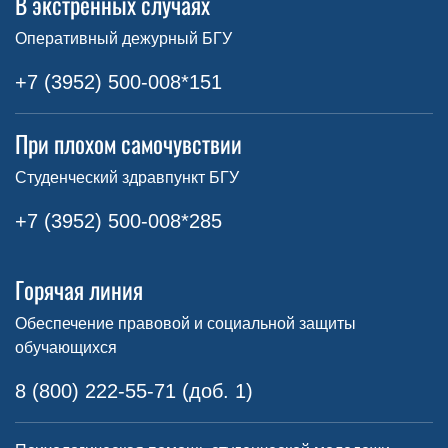
В экстренных случаях
Оперативный дежурный БГУ
+7 (3952) 500-008*151
При плохом самочувствии
Студенческий здравпункт БГУ
+7 (3952) 500-008*285
Горячая линия
Обеспечение правовой и социальной защиты
обучающихся
8 (800) 222-55-71 (доб. 1)