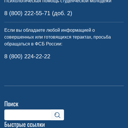
Психологическая помощь студенческой молодежи
8 (800) 222-55-71 (доб. 2)
Если вы обладаете любой информацией о
совершенных или готовящихся терактах, просьба
обращаться в ФСБ России:
8 (800) 224-22-22
Поиск
Быстрые ссылки