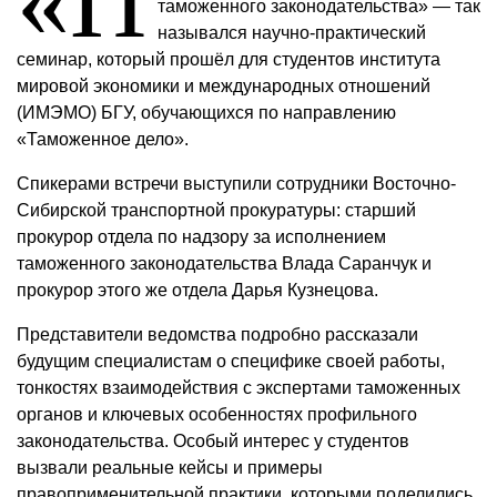
«П
таможенного законодательства» — так
назывался научно-практический
семинар, который прошёл для студентов института
мировой экономики и международных отношений
(ИМЭМО) БГУ, обучающихся по направлению
«Таможенное дело».
Спикерами встречи выступили сотрудники Восточно-
Сибирской транспортной прокуратуры: старший
прокурор отдела по надзору за исполнением
таможенного законодательства Влада Саранчук и
прокурор этого же отдела Дарья Кузнецова.
Представители ведомства подробно рассказали
будущим специалистам о специфике своей работы,
тонкостях взаимодействия с экспертами таможенных
органов и ключевых особенностях профильного
законодательства. Особый интерес у студентов
вызвали реальные кейсы и примеры
правоприменительной практики, которыми поделились