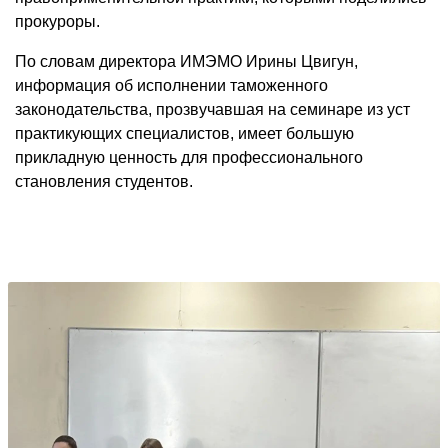
прокуроры.
По словам директора ИМЭМО Ирины Цвигун,
информация об исполнении таможенного
законодательства, прозвучавшая на семинаре из уст
практикующих специалистов, имеет большую
прикладную ценность для профессионального
становления студентов.