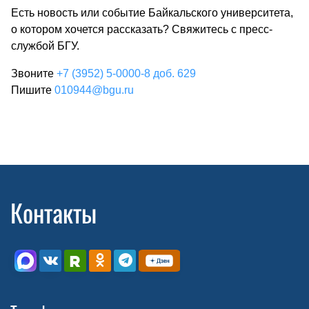
Есть новость или событие Байкальского университета,
о котором хочется рассказать? Свяжитесь с пресс-
службой БГУ.
Звоните
+7 (3952) 5-0000-8 доб. 629
Пишите
010944@bgu.ru
Контакты