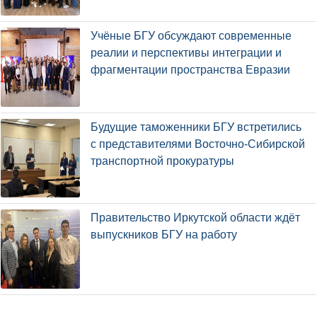
Учёные БГУ обсуждают современные
реалии и перспективы интеграции и
фрагментации пространства Евразии
Будущие таможенники БГУ встретились
с представителями Восточно-Сибирской
транспортной прокуратуры
Правительство Иркутской области ждёт
выпускников БГУ на работу