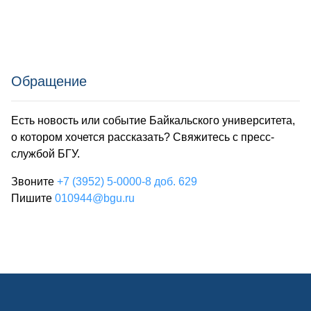
Обращение
Есть новость или событие Байкальского университета,
о котором хочется рассказать? Свяжитесь с пресс-
службой БГУ.
Звоните
+7 (3952) 5-0000-8 доб. 629
Пишите
010944@bgu.ru