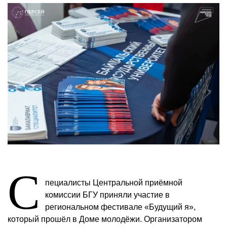
С
пециалисты Центральной приёмной
комиссии БГУ приняли участие в
региональном фестивале «Будущий я»,
который прошёл в Доме молодёжи. Организатором