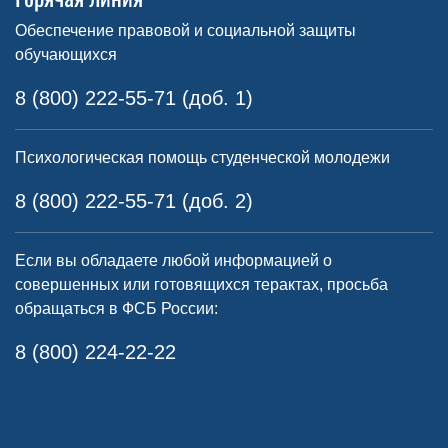
Обеспечение правовой и социальной защиты
обучающихся
8 (800) 222-55-71 (доб. 1)
Психологическая помощь студенческой молодежи
8 (800) 222-55-71 (доб. 2)
Если вы обладаете любой информацией о
совершенных или готовящихся терактах, просьба
обращаться в ФСБ России:
8 (800) 224-22-22