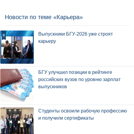
Новости по теме «Карьера»
Выпускники БГУ-2026 уже строят
карьеру
БГУ улучшил позиции в рейтинге
российских вузов по уровню зарплат
выпускников
Студенты освоили рабочую профессию
и получили сертификаты