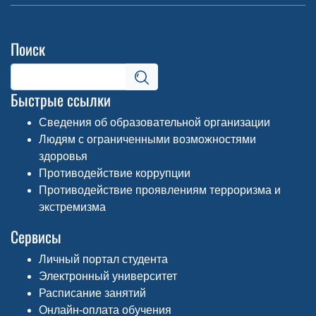
Поиск
Быстрые ссылки
Сведения об образовательной организации
Людям с ограниченными возможностями
здоровья
Противодействие коррупции
Противодействие проявлениям терроризма и
экстремизма
Сервисы
Личный портал студента
Электронный университет
Расписание занятий
Онлайн-оплата обучения