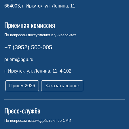
664003, г. Иркутск, ул. Ленина, 11
Приемная комиссия
По вопросам поступления в университет
+7 (3952) 500-005
priem@bgu.ru
г. Иркутск, ул. Ленина, 11, 4-102
Прием 2026
Заказать звонок
Пресс-служба
По вопросам взаимодействия со СМИ