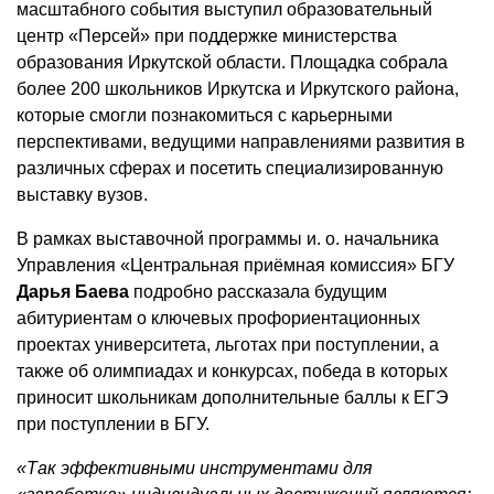
масштабного события выступил образовательный
центр «Персей» при поддержке министерства
образования Иркутской области. Площадка собрала
более 200 школьников Иркутска и Иркутского района,
которые смогли познакомиться с карьерными
перспективами, ведущими направлениями развития в
различных сферах и посетить специализированную
выставку вузов.
В рамках выставочной программы и. о. начальника
Управления «Центральная приёмная комиссия» БГУ
Дарья Баева
подробно рассказала будущим
абитуриентам о ключевых профориентационных
проектах университета, льготах при поступлении, а
также об олимпиадах и конкурсах, победа в которых
приносит школьникам дополнительные баллы к ЕГЭ
при поступлении в БГУ.
«Так эффективными инструментами для