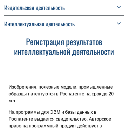
Издательская деятельность
Интеллектуальная деятельность
Регистрация результатов
интеллектуальной деятельности
Изобретения, полезные модели, промышленные
образцы патентуются в Роспатенте на срок до 20
лет.
На программы для ЭВМ и базы данных в
Роспатенте выдается свидетельство. Авторское
право на программный продукт действует в