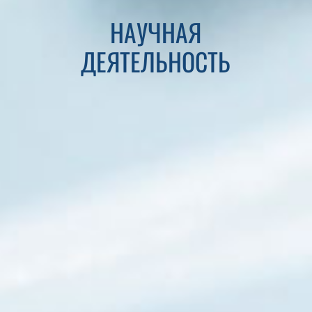
НАУЧНАЯ
ДЕЯТЕЛЬНОСТЬ