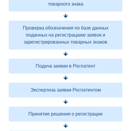
товарного знака
Проверка обозначения по базе данных
поданных на регистрацаию заявок и
зарегистрированных товарных знаков
Подача заявки в Роспатент
Экспертиза заявки Роспатентом
Принятие решения о регистрации