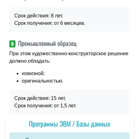
Срок действия: 8 лет.
Срок получения: от 6 месяцев.
Промышленный образец
В
При этом художественно-конструкторское решение
должно обладать:
новизной;
оригинальностью.
Срок действия: 15 лет.
Срок получения: от 1,5 лет.
Программы ЭВМ / Базы данных