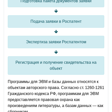
Подготовка пакета документов заявки
Подача заявки в Роспатент
Экспертиза заявки Роспатентом
Регистрация и получение свидетельства на
объект
Программы для ЭВМ и базы данных относятся к
объектам авторского права. Согласно ст. 1260-1261
Гражданского кодекса РФ, программам для ЭВМ
предоставляется правовая охрана как
произведениям литературы, а базам данных — как
сборникам.