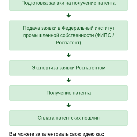
Подготовка заявки на получение патента
Подача заявки в Федеральный институт
промышленной собственности (ФИПС /
Роспатент)
Экспертиза заявки Роспатентом
Получение патента
Оплата патентских пошлин
Вы можете запатентовать свою идею как: