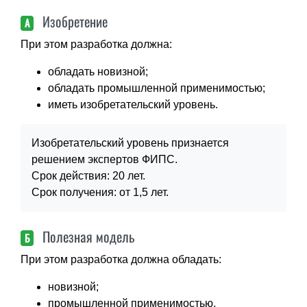
Изобретение
А
При этом разработка должна:
обладать новизной;
обладать промышленной применимостью;
иметь изобретательский уровень.
Изобретательский уровень признается
решением экспертов ФИПС.
Срок действия: 20 лет.
Срок получения: от 1,5 лет.
Полезная модель
Б
При этом разработка должна обладать:
новизной;
промышленной применимостью.