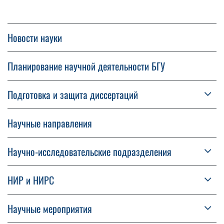
Новости науки
Планирование научной деятельности БГУ
Подготовка и защита диссертаций
Научные направления
Научно-исследовательские подразделения
НИР и НИРС
Научные мероприятия