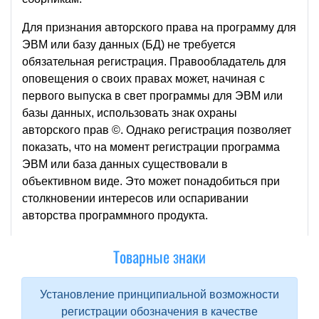
Для признания авторского права на программу для
ЭВМ или базу данных (БД) не требуется
обязательная регистрация. Правообладатель для
оповещения о своих правах может, начиная с
первого выпуска в свет программы для ЭВМ или
базы данных, использовать знак охраны
авторского прав ©. Однако регистрация позволяет
показать, что на момент регистрации программа
ЭВМ или база данных существовали в
объективном виде. Это может понадобиться при
столкновении интересов или оспаривании
авторства программного продукта.
Товарные знаки
Установление принципиальной возможности
регистрации обозначения в качестве