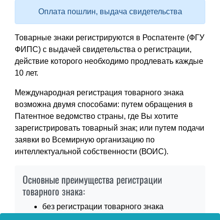
Оплата пошлин, выдача свидетельства
Товарные знаки регистрируются в Роспатенте (ФГУ
ФИПС) с выдачей свидетельства о регистрации,
действие которого необходимо продлевать каждые
10 лет.
Международная регистрация товарного знака
возможна двумя способами: путем обращения в
Патентное ведомство страны, где Вы хотите
зарегистрировать товарный знак; или путем подачи
заявки во Всемирную организацию по
интеллектуальной собственности (ВОИС).
Основные преимущества регистрации
товарного знака:
без регистрации товарного знака
невозможно запретить его использования