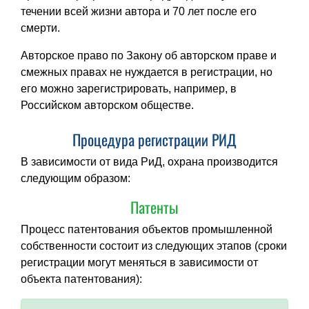
течении всей жизни автора и 70 лет после его
смерти.
Авторское право по Закону об авторском праве и
смежных правах не нуждается в регистрации, но
его можно зарегистрировать, например, в
Российском авторском обществе.
Процедура регистрации РИД
В зависимости от вида РиД, охрана производится
следующим образом:
Патенты
Процесс патентования объектов промышленной
собственности состоит из следующих этапов (сроки
регистрации могут меняться в зависимости от
объекта патентования):