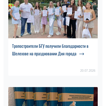
Тропостроители БГУ получили благодарности в
Шелехове на праздновании Дня города
20.07.2026