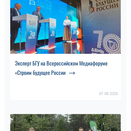
Эксперт БГУ на Всероссийском Медиафоруме
«Строим будущее России
07.08.2026