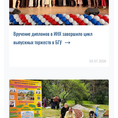
Вручение дипломов в ИНХ завершило цикл
выпускных торжеств в БГУ
03.07.2026