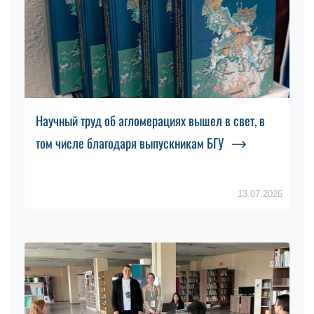
Научный труд об агломерациях вышел в свет, в
том числе благодаря выпускникам БГУ
13.07.2026