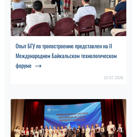
Опыт БГУ по тропостроению представлен на II
Международном Байкальском технологическом
форуме
10.07.2026