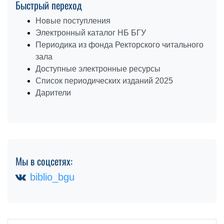
Быстрый переход
Новые поступления
Электронный каталог НБ БГУ
Периодика из фонда Ректорского читального
зала
Доступные электронные ресурсы
Список периодических изданий 2025
Дарители
Мы в соцсетях:
biblio_bgu