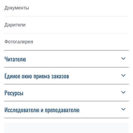
Документы
Дарители
Фотогалерея
Читателю
Единое окно приема заказов
Ресурсы
Исследователю и преподавателю