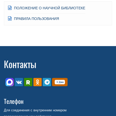
ПОЛОЖЕНИЕ О НАУЧНОЙ БИБЛИОТЕКЕ
ПРАВИЛА ПОЛЬЗОВАНИЯ
Контакты
Телефон
Для соединения с внутренним номером