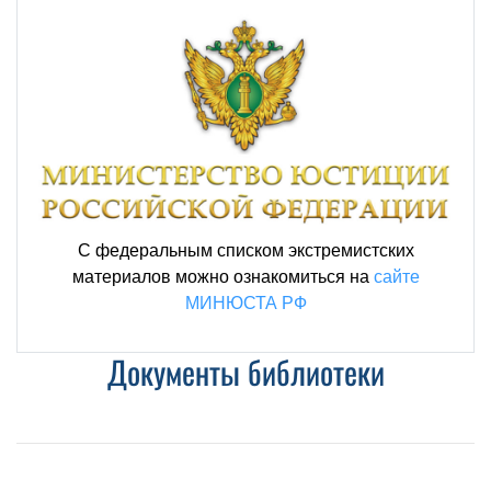
С федеральным списком экстремистских
материалов можно ознакомиться на
сайте
МИНЮСТА РФ
Документы библиотеки