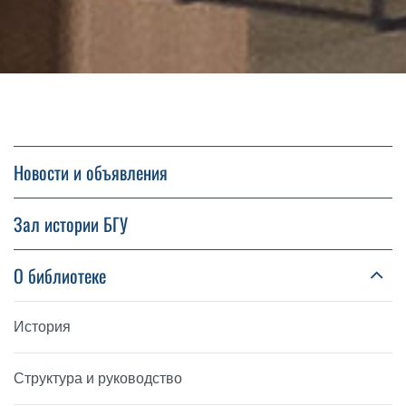
Новости и объявления
Зал истории БГУ
О библиотеке
История
Структура и руководство