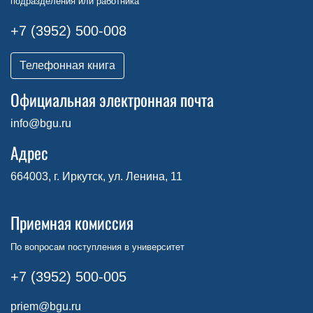
подразделения или работника
+7 (3952) 500-008
Телефонная книга
Официальная электронная почта
info@bgu.ru
Адрес
664003, г. Иркутск, ул. Ленина, 11
Приемная комиссия
По вопросам поступления в университет
+7 (3952) 500-005
priem@bgu.ru