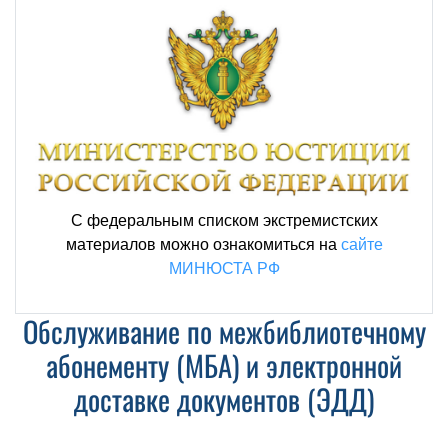
С федеральным списком экстремистских
материалов можно ознакомиться на
сайте
МИНЮСТА РФ
Обслуживание по межбиблиотечному
абонементу (МБА) и электронной
доставке документов (ЭДД)