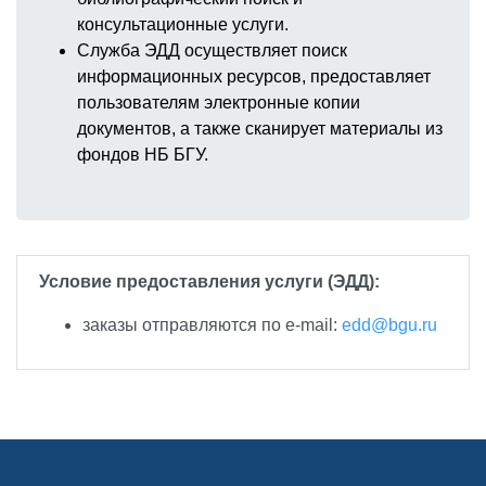
консультационные услуги.
Служба ЭДД осуществляет поиск
информационных ресурсов, предоставляет
пользователям электронные копии
документов, а также сканирует материалы из
фондов НБ БГУ.
Условие предоставления услуги (ЭДД):
заказы отправляются по e-mail:
edd@bgu.ru