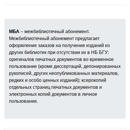
МБА
– межбиблиотечный абонемент.
Межбиблиотечный абонемент предлагает
оформление заказов на получение изданий из
других библиотек при отсутствии их в НБ БГУ:
оригиналов печатных документов во временное
пользование (кроме диссертаций, депонированных
рукописей, других неопубликованных материалов,
редких и особо ценных изданий); ксерокопий
отдельных страниц печатных документов и
электронных копий документов в личное
пользование.