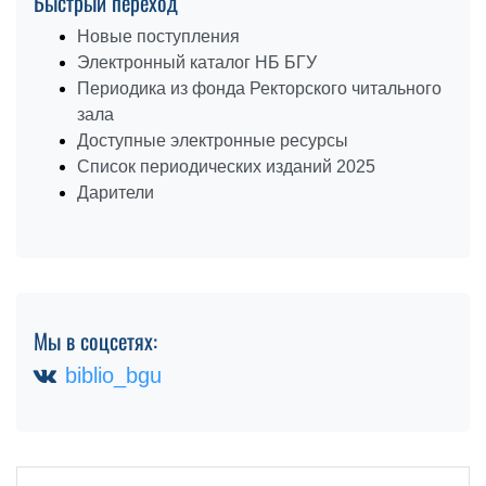
Быстрый переход
Новые поступления
Электронный каталог НБ БГУ
Периодика из фонда Ректорского читального
зала
Доступные электронные ресурсы
Список периодических изданий 2025
Дарители
Мы в соцсетях:
biblio_bgu