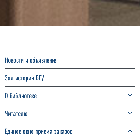
Новости и объявления
Зал истории БГУ
О библиотеке
Читателю
Единое окно приема заказов