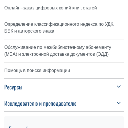
Онлайн–заказ цифровых копий книг, статей
Определение классификационного индекса по УДК,
ББК и авторского знака
Обслуживание по межбиблиотечному абонементу
(МБА) и электронной доставке документов (ЭДД)
Помощь в поиске информации
Ресурсы
Исследователю и преподавателю