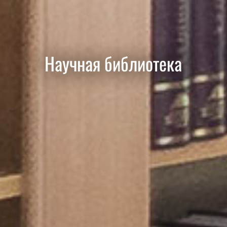
Научная библиотека