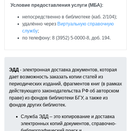
Условие предоставления услуги (МБА):
непосредственно в библиотеке (каб. 2/104);
удалённо через
Виртуальную справочную
службу
;
по телефону: 8 (3952) 5-0000-8, доб. 194.
ЭДД
- электронная доставка документов, которая
дает возможность заказать копии статей из
периодических изданий, фрагментов книг (в рамках
действующего законодательства РФ об авторском
праве) из фондов библиотеки БГУ, а также из
фондов других библиотек.
Служба ЭДД – это копирование и доставка
электронных копий документов, справочно-
библиографический поиск и