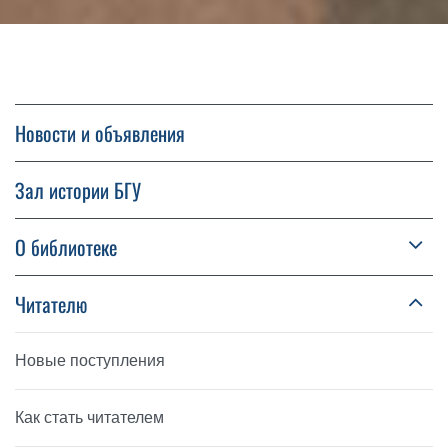
Новости и объявления
Зал истории БГУ
О библиотеке
Читателю
Новые поступления
Как стать читателем