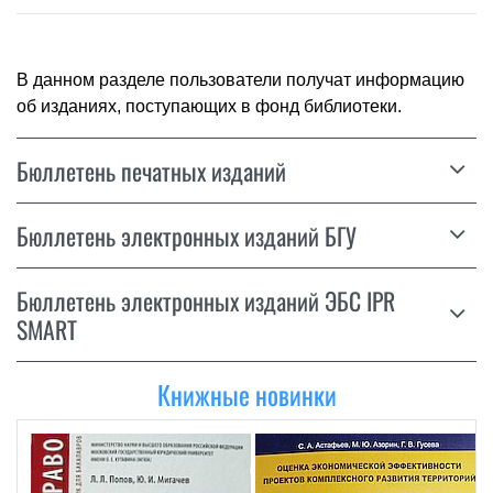
В данном разделе пользователи получат информацию
об изданиях, поступающих в фонд библиотеки.
Бюллетень печатных изданий
Бюллетень электронных изданий БГУ
Бюллетень электронных изданий ЭБС IPR
SMART
Книжные новинки
Л. Л. Попов
Административное