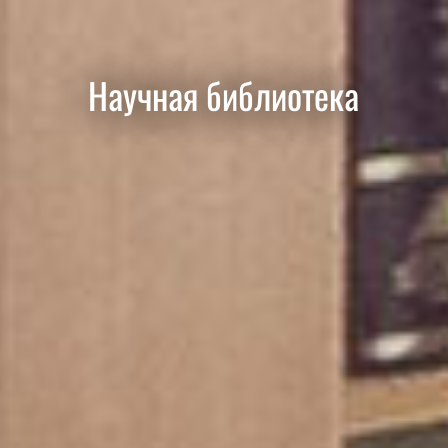
Научная библиотека