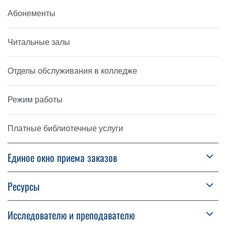
Абонементы
Читальные залы
Отделы обслуживания в колледже
Режим работы
Платные библиотечные услуги
Единое окно приема заказов
Ресурсы
Исследователю и преподавателю