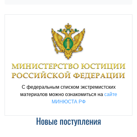
С федеральным списком экстремистских
материалов можно ознакомиться на
сайте
МИНЮСТА РФ
Новые поступления