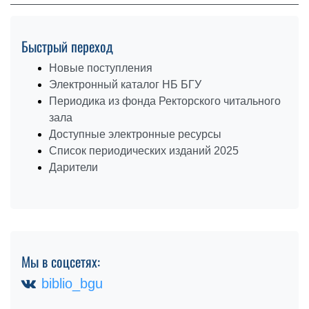
Быстрый переход
Новые поступления
Электронный каталог НБ БГУ
Периодика из фонда Ректорского читального
зала
Доступные электронные ресурсы
Список периодических изданий 2025
Дарители
Мы в соцсетях:
biblio_bgu