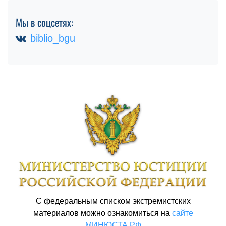
Мы в соцсетях:
biblio_bgu
С федеральным списком экстремистских
материалов можно ознакомиться на
сайте
МИНЮСТА РФ