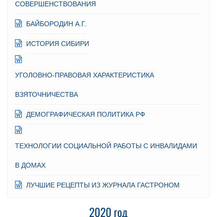
СОВЕРШЕНСТВОВАНИЯ
БАЙБОРОДИН А.Г.
ИСТОРИЯ СИБИРИ
УГОЛОВНО-ПРАВОВАЯ ХАРАКТЕРИСТИКА
ВЗЯТОЧНИЧЕСТВА
ДЕМОГРАФИЧЕСКАЯ ПОЛИТИКА РФ
ТЕХНОЛОГИИ СОЦИАЛЬНОЙ РАБОТЫ С ИНВАЛИДАМИ
В ДОМАХ
ЛУЧШИЕ РЕЦЕПТЫ ИЗ ЖУРНАЛА ГАСТРОНОМ
2020 год