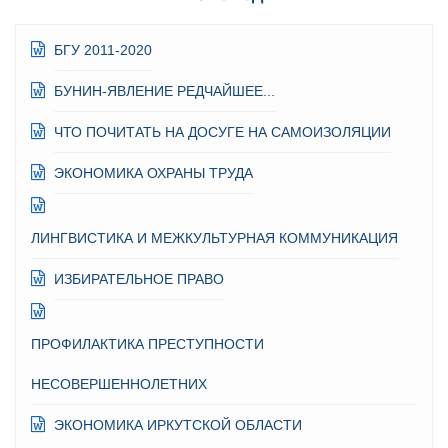
БГУ 2011-2020
БУНИН-ЯВЛЕНИЕ РЕДЧАЙШЕЕ...
ЧТО ПОЧИТАТЬ НА ДОСУГЕ НА САМОИЗОЛЯЦИИ
ЭКОНОМИКА ОХРАНЫ ТРУДА
ЛИНГВИСТИКА И МЕЖКУЛЬТУРНАЯ КОММУНИКАЦИЯ
ИЗБИРАТЕЛЬНОЕ ПРАВО
ПРОФИЛАКТИКА ПРЕСТУПНОСТИ
НЕСОВЕРШЕННОЛЕТНИХ
ЭКОНОМИКА ИРКУТСКОЙ ОБЛАСТИ