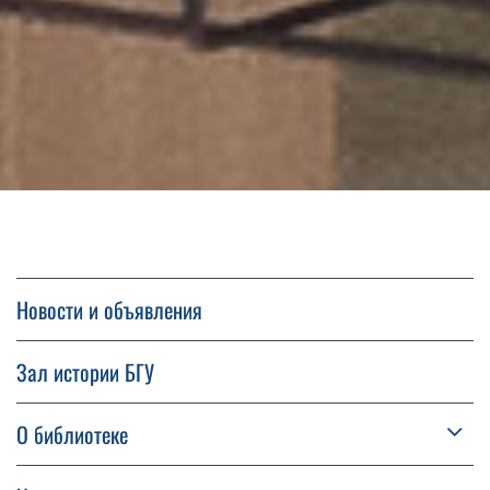
Новости и объявления
Зал истории БГУ
О библиотеке