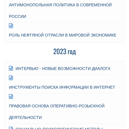
АНТИМОНОПОЛЬНАЯ ПОЛИТИКА В СОВРЕМЕННОЙ
РОССИИ
РОЛЬ НЕФТЯНОЙ ОТРАСЛИ В МИРОВОЙ ЭКОНОМИКЕ
2023 год
ИНТЕРВЬЮ - НОВЫЕ ВОЗМОЖНОСТИ ДИАЛОГА
ИНСТРУМЕНТЫ ПОИСКА ИНФОРМАЦИИ В ИНТЕРНЕТ
ПРАВОВАЯ ОСНОВА ОПЕРАТИВНО-РОЗЫСКНОЙ
ДЕЯТЕЛЬНОСТИ