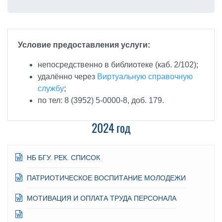
Условие предоставления услуги:
непосредственно в библиотеке (каб. 2/102);
удалённо через
Виртуальную справочную
службу
;
по тел: 8 (3952) 5-0000-8, доб. 179.
2024 год
НБ БГУ. РЕК. СПИСОК
ПАТРИОТИЧЕСКОЕ ВОСПИТАНИЕ МОЛОДЕЖИ
МОТИВАЦИЯ И ОПЛАТА ТРУДА ПЕРСОНАЛА