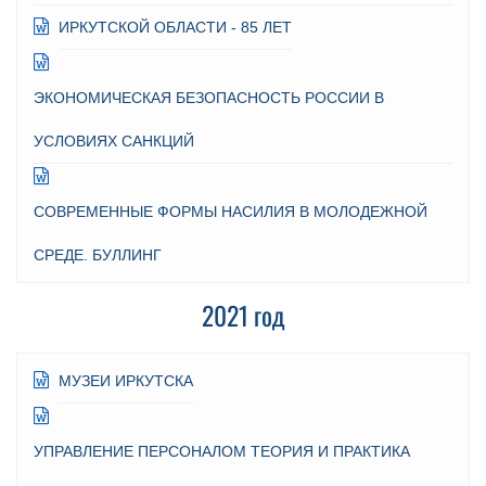
ИРКУТСКОЙ ОБЛАСТИ - 85 ЛЕТ
ЭКОНОМИЧЕСКАЯ БЕЗОПАСНОСТЬ РОССИИ В
УСЛОВИЯХ САНКЦИЙ
СОВРЕМЕННЫЕ ФОРМЫ НАСИЛИЯ В МОЛОДЕЖНОЙ
СРЕДЕ. БУЛЛИНГ
2021 год
МУЗЕИ ИРКУТСКА
УПРАВЛЕНИЕ ПЕРСОНАЛОМ ТЕОРИЯ И ПРАКТИКА