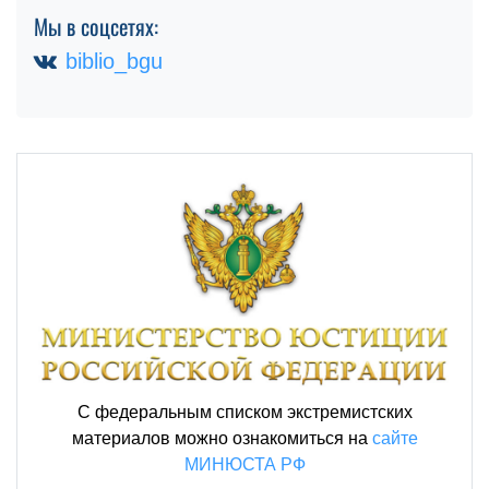
Мы в соцсетях:
biblio_bgu
С федеральным списком экстремистских
материалов можно ознакомиться на
сайте
МИНЮСТА РФ