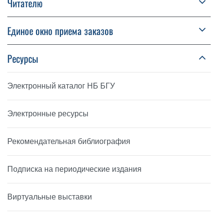
Читателю
Единое окно приема заказов
Ресурсы
Электронный каталог НБ БГУ
Электронные ресурсы
Рекомендательная библиография
Подписка на периодические издания
Виртуальные выставки