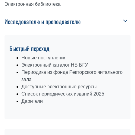
Электронная библиотека
Исследователю и преподавателю
Быстрый переход
Новые поступления
Электронный каталог НБ БГУ
Периодика из фонда Ректорского читального
зала
Доступные электронные ресурсы
Список периодических изданий 2025
Дарители