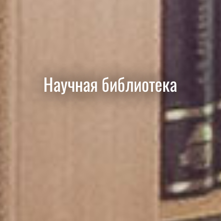
Научная библиотека