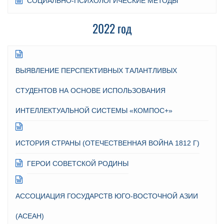
СОЦИАЛЬНО-ПСИХОЛОГИЧЕСКИЕ МЕТОДЫ
2022 год
ВЫЯВЛЕНИЕ ПЕРСПЕКТИВНЫХ ТАЛАНТЛИВЫХ
СТУДЕНТОВ НА ОСНОВЕ ИСПОЛЬЗОВАНИЯ
ИНТЕЛЛЕКТУАЛЬНОЙ СИСТЕМЫ «КОМПОС+»
ИСТОРИЯ СТРАНЫ (ОТЕЧЕСТВЕННАЯ ВОЙНА 1812 Г)
ГЕРОИ СОВЕТСКОЙ РОДИНЫ
АССОЦИАЦИЯ ГОСУДАРСТВ ЮГО-ВОСТОЧНОЙ АЗИИ
(АСЕАН)