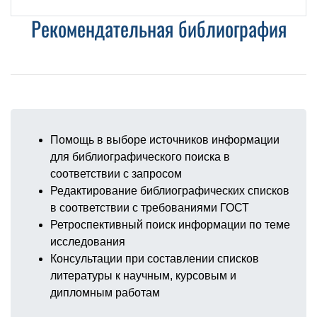
Рекомендательная библиография
Помощь в выборе источников информации
для библиографического поиска в
соответствии с запросом
Редактирование библиографических списков
в соответствии с требованиями ГОСТ
Ретроспективный поиск информации по теме
исследования
Консультации при составлении списков
литературы к научным, курсовым и
дипломным работам