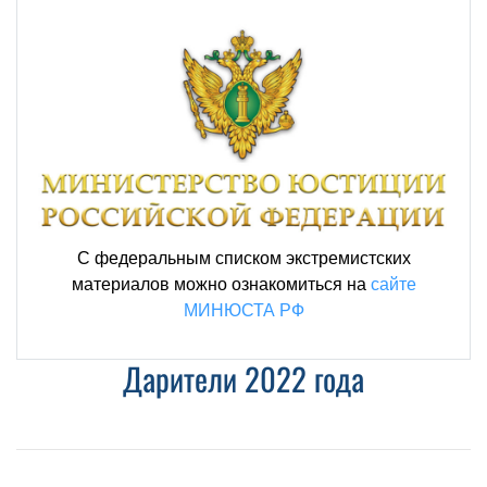
С федеральным списком экстремистских
материалов можно ознакомиться на
сайте
МИНЮСТА РФ
Дарители 2022 года