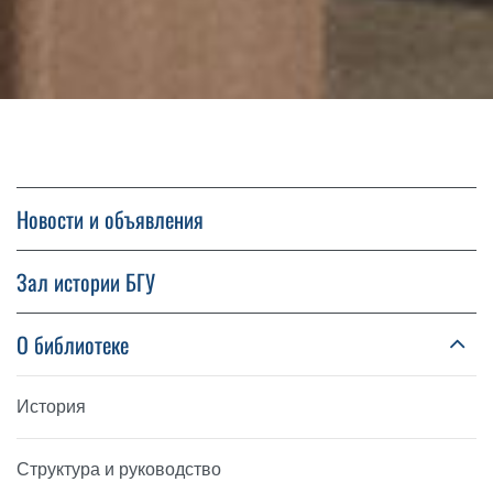
Новости и объявления
Зал истории БГУ
О библиотеке
История
Структура и руководство