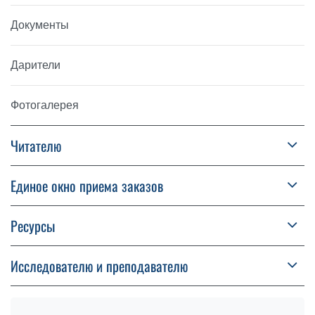
Документы
Дарители
Фотогалерея
Читателю
Единое окно приема заказов
Ресурсы
Исследователю и преподавателю