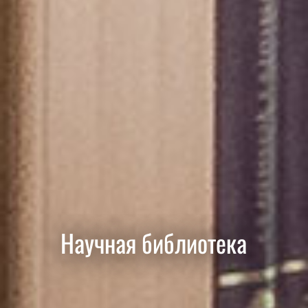
Научная библиотека