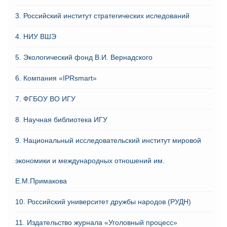
3. Российский институт стратегических иследований
4. НИУ ВШЭ
5. Экологический фонд В.И. Вернадского
6. Компания «IPRsmart»
7. ФГБОУ ВО ИГУ
8. Научная библиотека ИГУ
9. Национальный исследовательский институт мировой
экономики и международных отношений им.
Е.М.Примакова
10. Российский университет дружбы народов (РУДН)
11. Издательство журнала «Уголовный процесс»