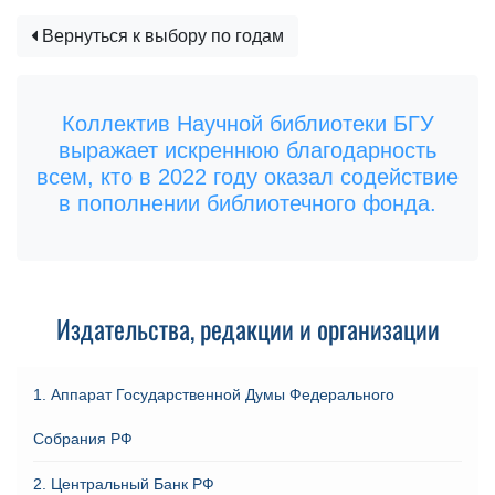
Вернуться к выбору по годам
Коллектив Научной библиотеки БГУ
выражает искреннюю благодарность
всем, кто в 2022 году оказал содействие
в пополнении библиотечного фонда.
Издательства, редакции и организации
1. Аппарат Государственной Думы Федерального
Собрания РФ
2. Центральный Банк РФ