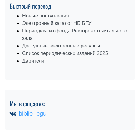
Быстрый переход
Новые поступления
Электронный каталог НБ БГУ
Периодика из фонда Ректорского читального
зала
Доступные электронные ресурсы
Список периодических изданий 2025
Дарители
Мы в соцсетях:
biblio_bgu